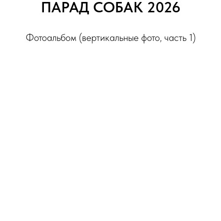
ПАРАД СОБАК 2026
Фотоальбом (вертикальные фото, часть 1)