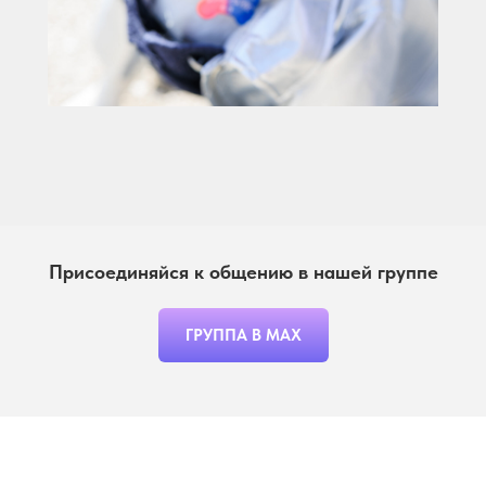
Присоединяйся к общению в нашей группе
ГРУППА В МАХ