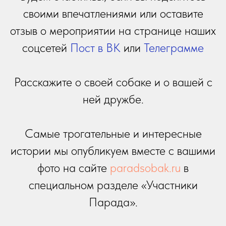
своими впечатлениями или оставите
отзыв о мероприятии на странице наших
соцсетей
Пост в ВК
или
Телеграмме
Расскажите о своей собаке и о вашей с
ней дружбе.
Самые трогательные и интересные
истории мы опубликуем вместе с вашими
фото на сайте
paradsobak.ru
в
специальном разделе «Участники
Парада».