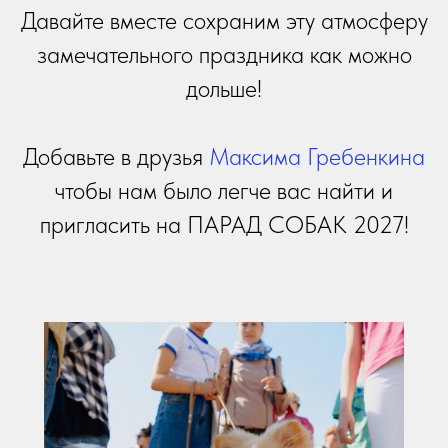
Давайте вместе сохраним эту атмосферу
замечательного праздника как можно
дольше!
Добавьте в друзья
Максима Гребенкина
чтобы нам было легче вас найти и
пригласить на ПАРАД СОБАК 2027!