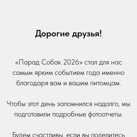
Дорогие друзья!
«Парад Собак 2026» стал для нас
самым ярким событием года именно
благодаря вам и вашим питомцам.
Чтобы этот день запомнился надолго, мы
подготовили подробные фотоотчеты.
Будем счастливы, если вы поделитесь