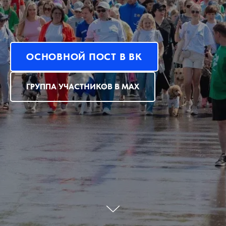
ОСНОВНОЙ ПОСТ В ВК
ГРУППА УЧАСТНИКОВ В MAX